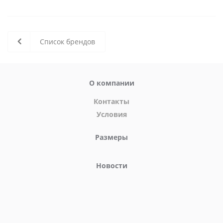
Список брендов
О компании
Контакты
Условия
Размеры
Новости