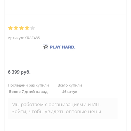
Артикул:
XRAF485
6 399
руб.
Последний раз купили
Всего купили
Более 7 дней назад
46 штук
Мы работаем с организациями и ИП.
Войти, чтобы увидеть оптовые цены