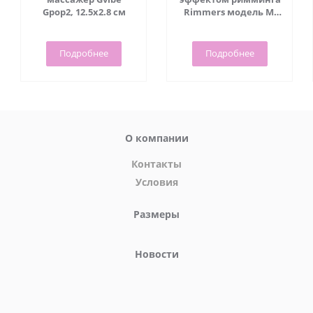
Gpop2, 12.5х2.8 см
Rimmers модель M,
15х4 см
Подробнее
Подробнее
О компании
Контакты
Условия
Размеры
Новости