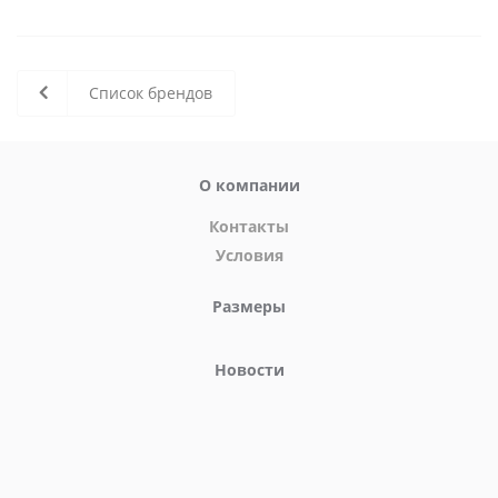
Список брендов
О компании
Контакты
Условия
Размеры
Новости