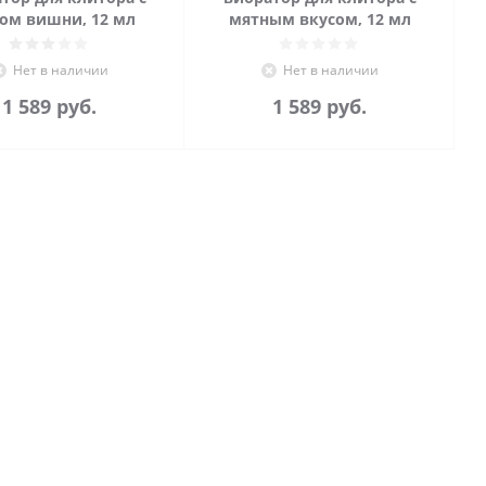
ом вишни, 12 мл
мятным вкусом, 12 мл
Нет в наличии
Нет в наличии
1 589
руб.
1 589
руб.