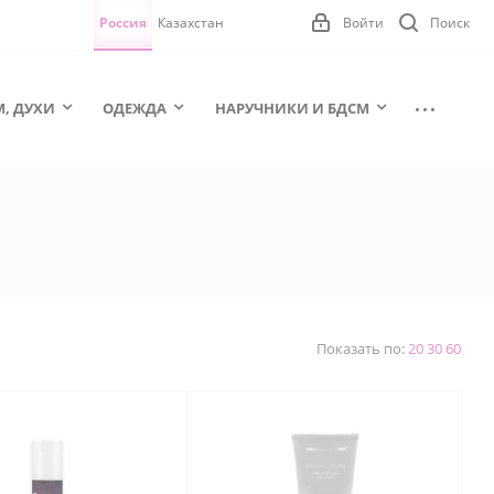
Россия
Казахстан
Войти
Поиск
М, ДУХИ
ОДЕЖДА
НАРУЧНИКИ И БДСМ
Показать по:
20
30
60