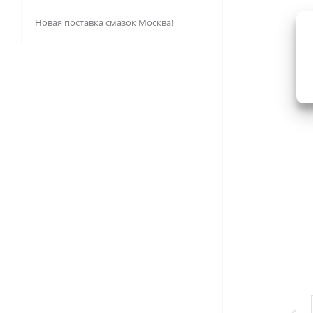
Новая поставка смазок Москва!