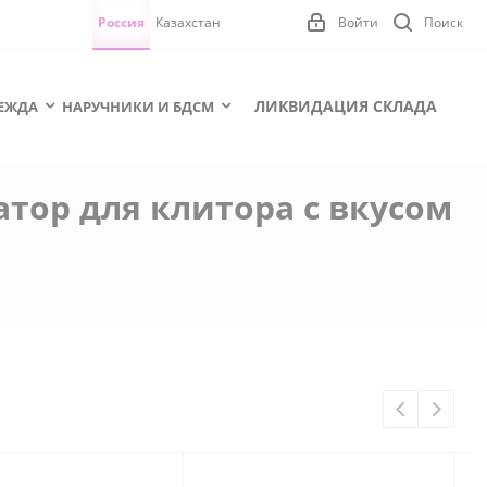
Россия
Казахстан
Войти
Поиск
ЛИКВИДАЦИЯ СКЛАДА
ЕЖДА
НАРУЧНИКИ И БДСМ
атор для клитора с вкусом