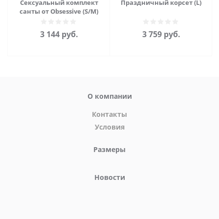
Сексуальный комплект
Праздничный корсет (L)
санты от Obsessive (S/M)
3 144
руб.
3 759
руб.
О компании
Контакты
Условия
Размеры
Новости