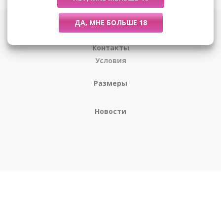
О компании
Контакты
Условия
Размеры
Новости