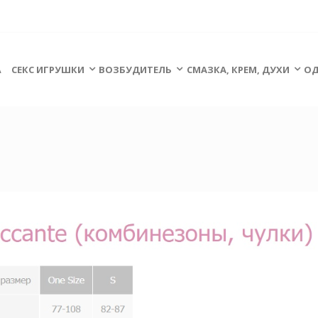
А
СЕКС ИГРУШКИ
ВОЗБУДИТЕЛЬ
СМАЗКА, КРЕМ, ДУХИ
ОД