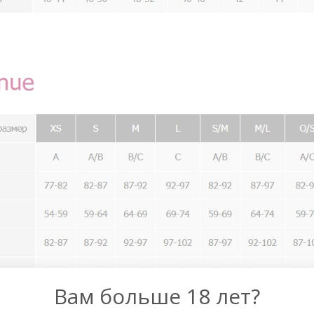
Вам больше 18 лет?