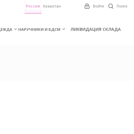
Россия
Казахстан
Войти
Поиск
ЛИКВИДАЦИЯ СКЛАДА
ЕЖДА
НАРУЧНИКИ И БДСМ