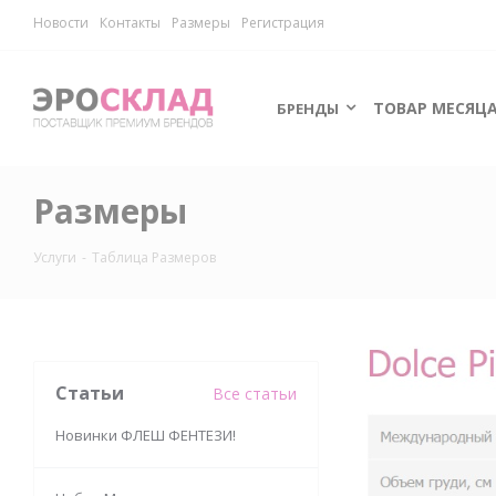
Новости
Контакты
Размеры
Регистрация
ТОВАР МЕСЯЦ
БРЕНДЫ
Размеры
Услуги
-
Таблица Размеров
Статьи
Все статьи
Новинки ФЛЕШ ФЕНТЕЗИ!