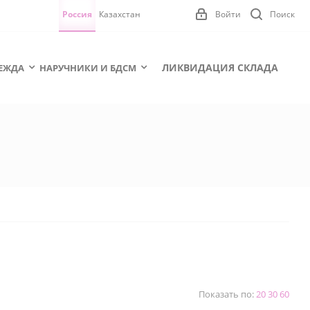
Россия
Казахстан
Войти
Поиск
ЛИКВИДАЦИЯ СКЛАДА
ЕЖДА
НАРУЧНИКИ И БДСМ
Показать по:
20
30
60