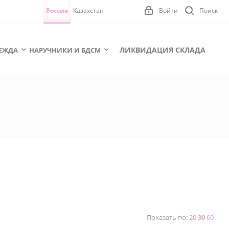
Россия
Казахстан
Войти
Поиск
ЛИКВИДАЦИЯ СКЛАДА
ЕЖДА
НАРУЧНИКИ И БДСМ
Показать по:
20
30
60