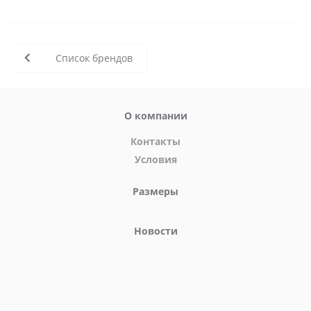
Список брендов
О компании
Контакты
Условия
Размеры
Новости