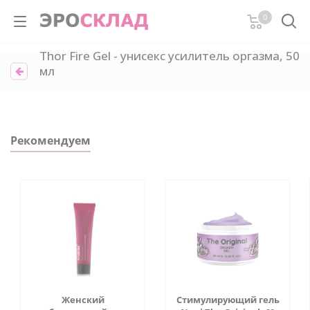
0
Thor Fire Gel - унисекс усилитель оргазма, 50
мл
Рекомендуем
Женский
Стимулирующий гель