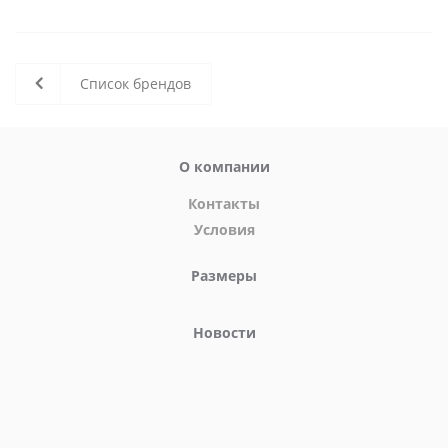
Список брендов
О компании
Контакты
Условия
Размеры
Новости