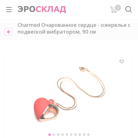
0
Charmed Очарованное сердце - ожерелье с
подвеской вибратором, 90 см