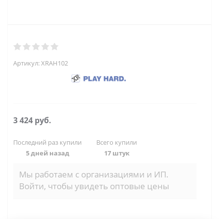
Артикул:
XRAH102
3 424
руб.
Последний раз купили
Всего купили
5 дней назад
17 штук
Мы работаем с организациями и ИП.
Войти, чтобы увидеть оптовые цены