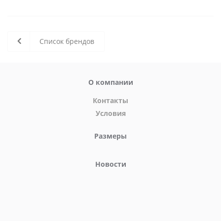
Список брендов
О компании
Контакты
Условия
Размеры
Новости