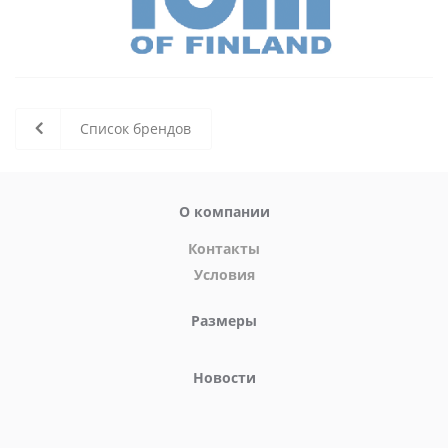
Список брендов
О компании
Контакты
Условия
Размеры
Новости