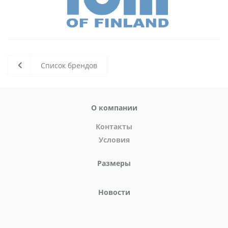
Список брендов
О компании
Контакты
Условия
Размеры
Новости