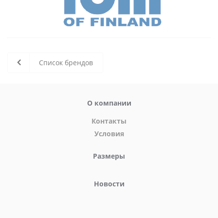
Список брендов
О компании
Контакты
Условия
Размеры
Новости