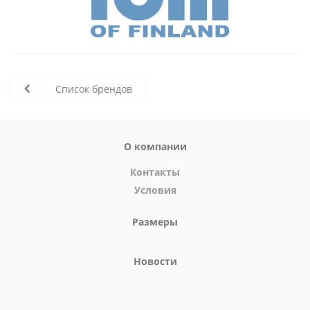
Список брендов
О компании
Контакты
Условия
Размеры
Новости