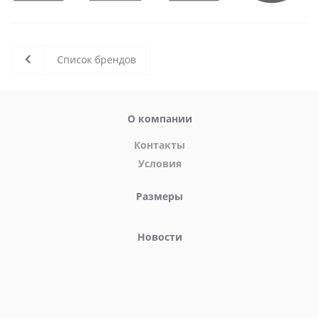
Список брендов
О компании
Контакты
Условия
Размеры
Новости