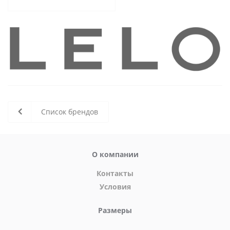
Список брендов
О компании
Контакты
Условия
Размеры