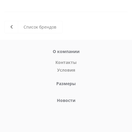
Список брендов
О компании
Контакты
Условия
Размеры
Новости