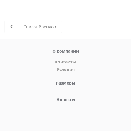
Список брендов
О компании
Контакты
Условия
Размеры
Новости