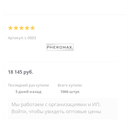
Артикул:
L-0003
18 145
руб.
Последний раз купили
Всего купили
5 дней назад
1066 штук
Мы работаем с организациями и ИП.
Войти, чтобы увидеть оптовые цены