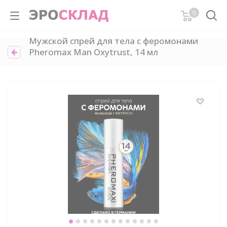
0
Мужской спрей для тела с феромонами
Pheromax Man Oxytrust, 14 мл