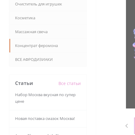
Очиститель для игрушек
Косметика
Массажная свеча
Концентрат феромона
ВСЕ АФРОДИЗИАКИ
Статьи
Все статьи
Набор Москва вкусная по супер
цене
Новая поставка смазок Москва!