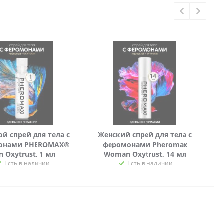
й спрей для тела с
Женский спрей для тела с
онами PHEROMAX®
феромонами Pheromax
 Oxytrust, 1 мл
Woman Oxytrust, 14 мл
Есть в наличии
Есть в наличии