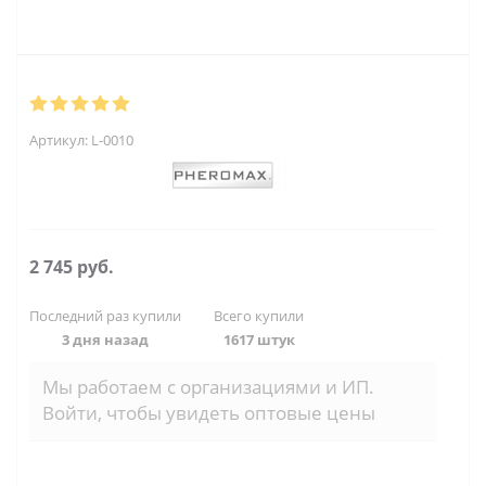
Артикул:
L-0010
2 745
руб.
Последний раз купили
Всего купили
3 дня назад
1617 штук
Мы работаем с организациями и ИП.
Войти, чтобы увидеть оптовые цены