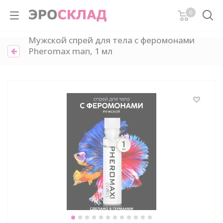
0
Мужской спрей для тела с феромонами
Pheromax man, 1 мл