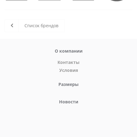
Список брендов
О компании
Контакты
Условия
Размеры
Новости