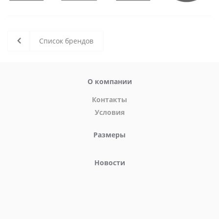
Список брендов
О компании
Контакты
Условия
Размеры
Новости