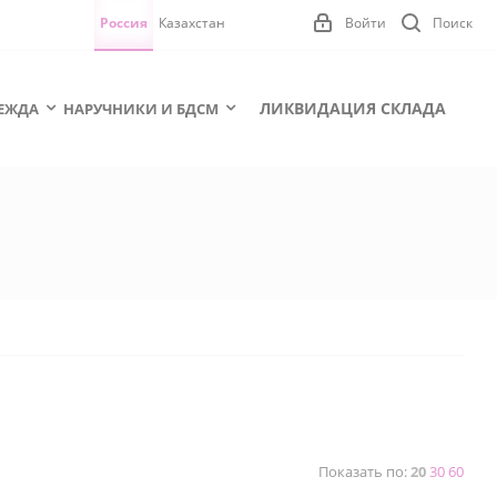
Россия
Казахстан
Войти
Поиск
ЛИКВИДАЦИЯ СКЛАДА
ЕЖДА
НАРУЧНИКИ И БДСМ
Показать по:
20
30
60