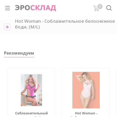
0
Hot Woman - Соблазнительное белоснежное
боди, (M/L)
Рекомендуем
Соблазнительный
Hot Woman -