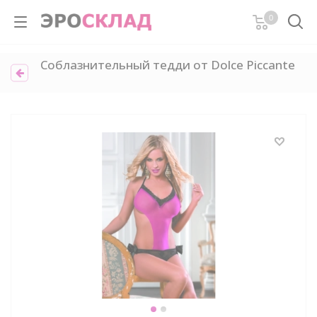
0
Соблазнительный тедди от Dolce Piccante