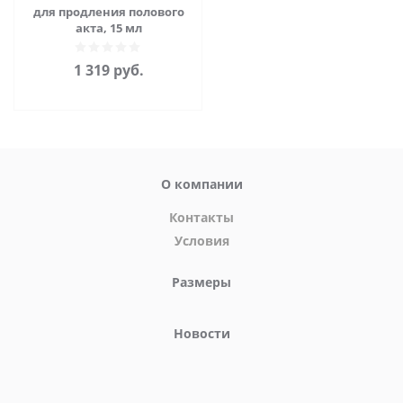
для продления полового
акта, 15 мл
1 319
руб.
О компании
Контакты
Условия
Размеры
Новости