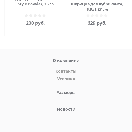
Style Powder, 15 гр
шприцов для лубриканта,
8.9х1.27 см
200
руб.
629
руб.
О компании
Контакты
Условия
Размеры
Новости