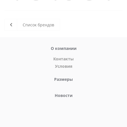
Список брендов
О компании
Контакты
Условия
Размеры
Новости