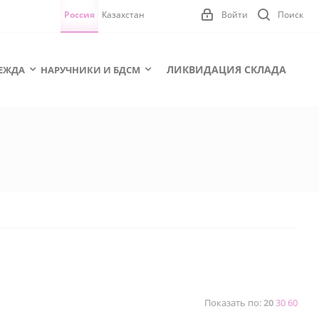
Россия
Казахстан
Войти
Поиск
ЛИКВИДАЦИЯ СКЛАДА
ЕЖДА
НАРУЧНИКИ И БДСМ
Показать по:
20
30
60