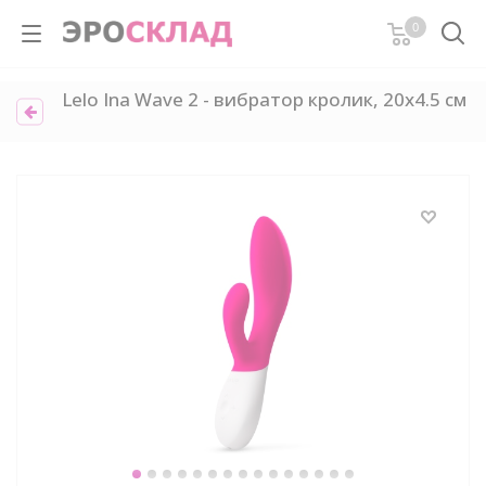
0
Lelo Ina Wave 2 - вибратор кролик, 20х4.5 см