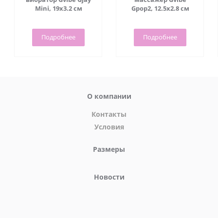
Mini, 19х3.2 см
Gpop2, 12.5х2.8 см
Подробнее
Подробнее
О компании
Контакты
Условия
Размеры
Новости