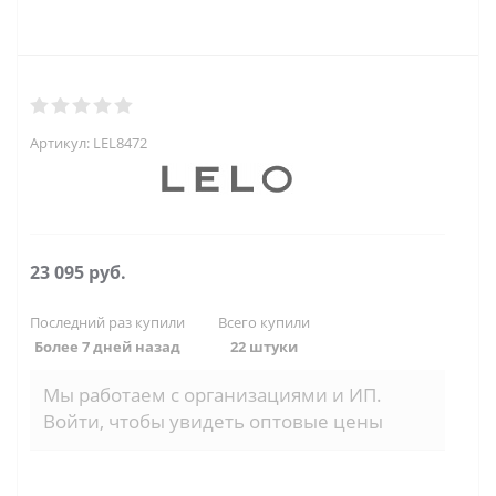
Артикул:
LEL8472
23 095
руб.
Последний раз купили
Всего купили
Более 7 дней назад
22 штуки
Мы работаем с организациями и ИП.
Войти, чтобы увидеть оптовые цены