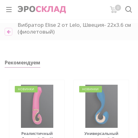
0
Вибратор Elise 2 от Lelo, Швеция- 22х3.6 см
(фиолетовый)
Рекомендуем
НОВИНКИ
НОВИНКИ
Реалистичный
Универсальный