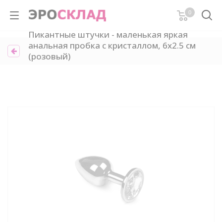
0
Пикантные штучки - маленькая яркая
анальная пробка с кристаллом, 6х2.5 см
(розовый)