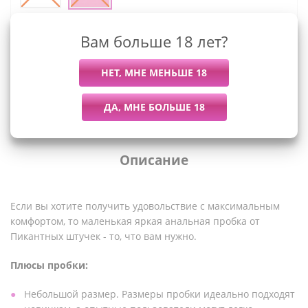
Мы работаем с организациями и ИП.
Вам больше 18 лет?
Войти, чтобы увидеть оптовые цены
Описание
Если вы хотите получить удовольствие с максимальным
комфортом, то маленькая яркая анальная пробка от
Пикантных штучек - то, что вам нужно.
Плюсы пробки:
Небольшой размер. Размеры пробки идеально подходят