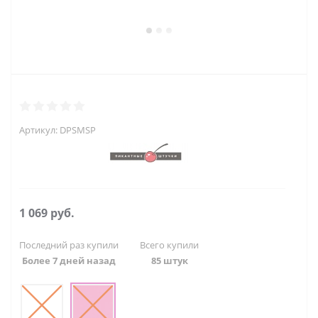
Артикул:
DPSMSP
1 069
руб.
Последний раз купили
Всего купили
Более 7 дней назад
85 штук