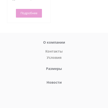
Подробнее
О компании
Контакты
Условия
Размеры
Новости