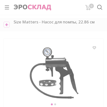
0
Size Matters - Насос для помпы, 22.86 см