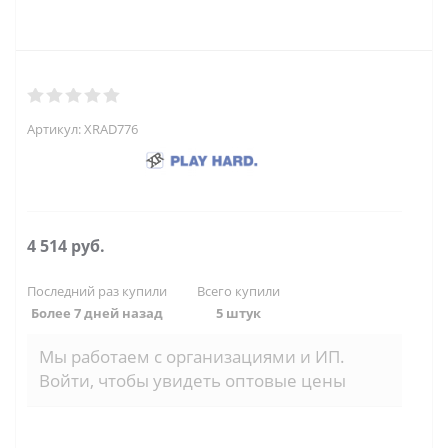
Артикул:
XRAD776
4 514
руб.
Последний раз купили
Всего купили
Более 7 дней назад
5 штук
Мы работаем с организациями и ИП.
Войти, чтобы увидеть оптовые цены