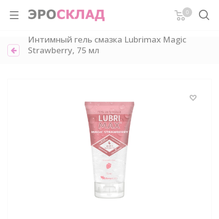
0
Интимный гель смазка Lubrimax Magic
Strawberry, 75 мл