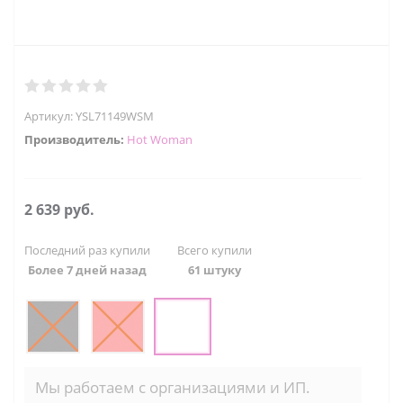
Артикул:
YSL71149WSM
Производитель:
Hot Woman
2 639
руб.
Последний раз купили
Всего купили
Более 7 дней назад
61 штуку
Мы работаем с организациями и ИП.