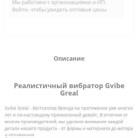
Мы работаем с организациями и ИП.
Войти, чтобы увидеть оптовые цены
Описание
Реалистичный вибратор Gvibe
Greal
Gvibe Greal - бестселлер бренда на протяжении уже многих
лет и по-настоящему премиальный девайс. В отличии от
многих производителей, мы уделили внимание каждой
детали нашего продукта - от формы и материала до мотора
и управления.