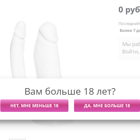
0 руб
Последний
Более 7 
Мы раб
Войти,
Вам больше 18 лет?