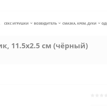
А
СЕКС ИГРУШКИ
ВОЗБУДИТЕЛЬ
СМАЗКА, КРЕМ, ДУХИ
ОД
к, 11.5х2.5 см (чёрный)