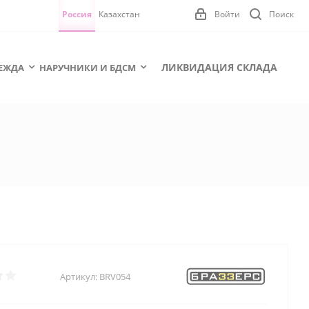
Россия
Казахстан
Войти
Поиск
ЛИКВИДАЦИЯ СКЛАДА
ЕЖДА
НАРУЧНИКИ И БДСМ
Артикул:
BRV054