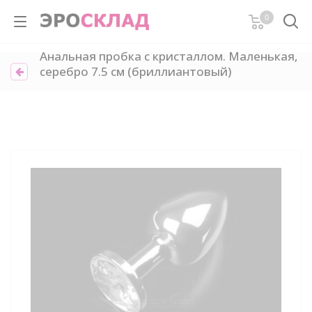
0
Анальная пробка с кристаллом. Маленькая,
серебро 7.5 см (бриллиантовый)