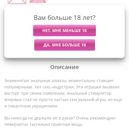
Мы работаем с организациями и ИП.
Вам больше 18 лет?
Войти, чтобы увидеть оптовые цены
Описание
Знаменитые анальные алмазы, моментально ставшие
популярными. Хит секс-индустрии. Эти игрушки вызвали
восторг при своем появлении. Анальный стимулятор
впервые стал не просто частью сексуальной игры, но еще
и пикантным украшением.
Вы никогда не держали её в руках? Очень рекомендую!
Невероятно тактильно приятная вещь.