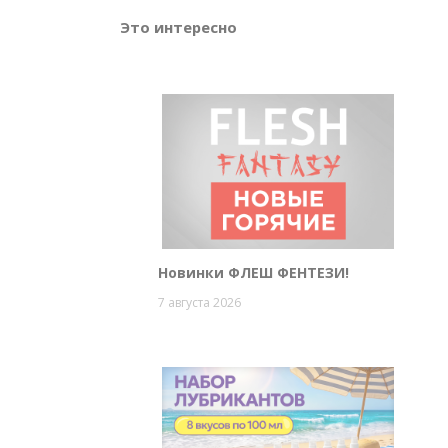
Это интересно
Новинки ФЛЕШ ФЕНТЕЗИ!
7 августа 2026