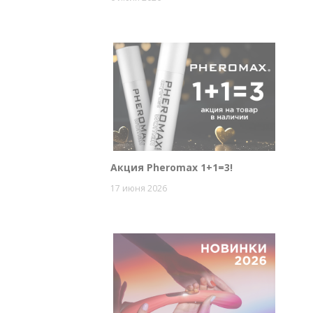
Акция Pheromax 1+1=3!
17 июня 2026