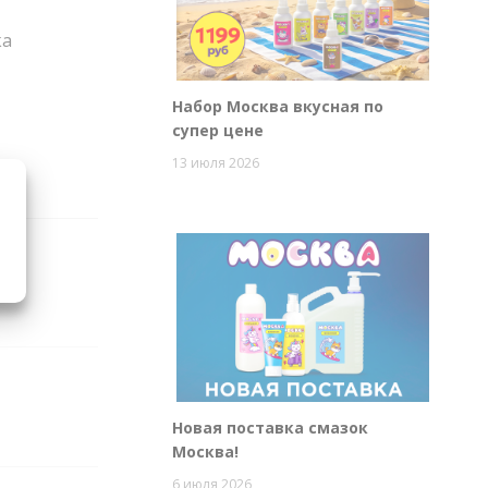
ка
Набор Москва вкусная по
супер цене
13 июля 2026
Новая поставка смазок
Москва!
6 июля 2026