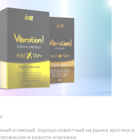
!
ный и смелый, хорошо известный на рынке эротики и
продукции и красоте упаковки.