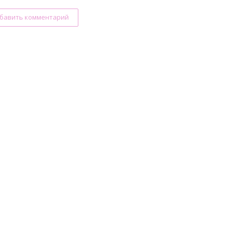
бавить комментарий