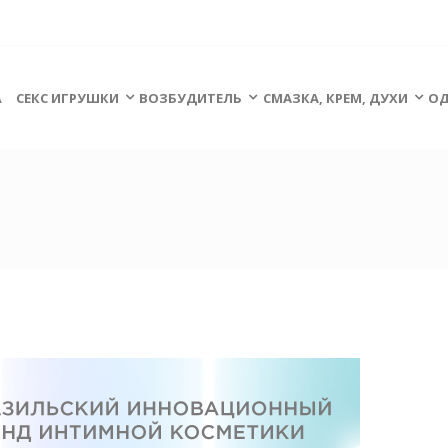
А
СЕКС ИГРУШКИ
ВОЗБУДИТЕЛЬ
СМАЗКА, КРЕМ, ДУХИ
ОД