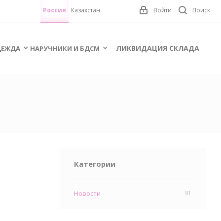
Россия
Казахстан
Войти
Поиск
ЛИКВИДАЦИЯ СКЛАДА
ЕЖДА
НАРУЧНИКИ И БДСМ
Категории
Новости
91