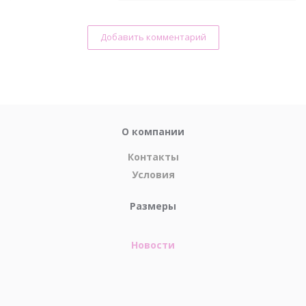
Добавить комментарий
О компании
Контакты
Условия
Размеры
Новости