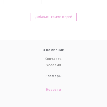
Добавить комментарий
О компании
Контакты
Условия
Размеры
Новости