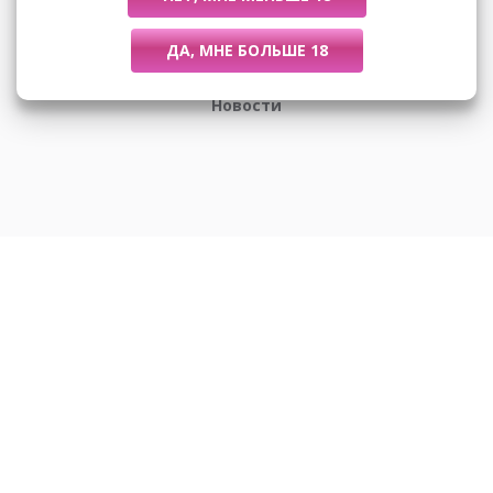
Размеры
Новости