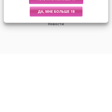
Размеры
Новости